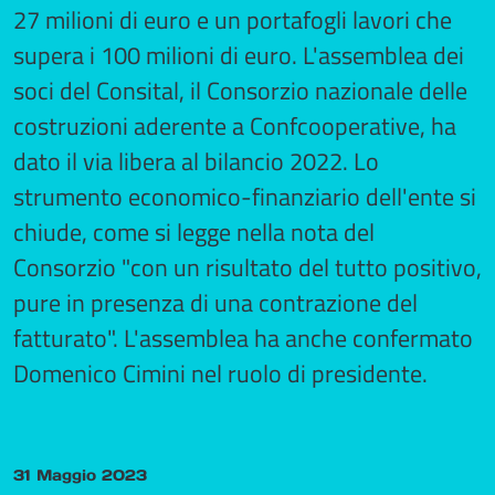
27 milioni di euro e un portafogli lavori che
supera i 100 milioni di euro. L'assemblea dei
soci del Consital, il Consorzio nazionale delle
costruzioni aderente a Confcooperative, ha
dato il via libera al bilancio 2022. Lo
strumento economico-finanziario dell'ente si
chiude, come si legge nella nota del
Consorzio "con un risultato del tutto positivo,
pure in presenza di una contrazione del
fatturato". L'assemblea ha anche confermato
Domenico Cimini nel ruolo di presidente.
31 Maggio 2023