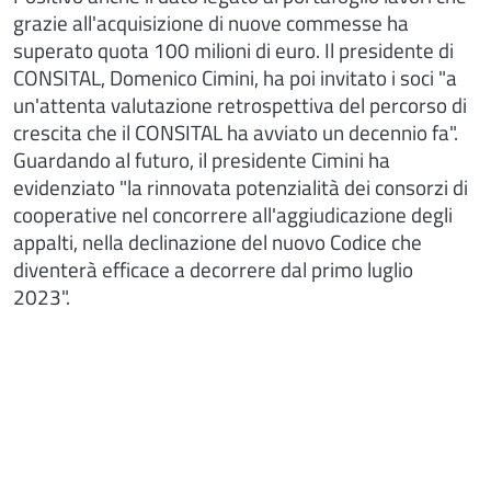
grazie all'acquisizione di nuove commesse ha
superato quota 100 milioni di euro. Il presidente di
CONSITAL, Domenico Cimini, ha poi invitato i soci "a
un'attenta valutazione retrospettiva del percorso di
crescita che il CONSITAL ha avviato un decennio fa".
Guardando al futuro, il presidente Cimini ha
evidenziato "la rinnovata potenzialità dei consorzi di
cooperative nel concorrere all'aggiudicazione degli
appalti, nella declinazione del nuovo Codice che
diventerà efficace a decorrere dal primo luglio
2023".