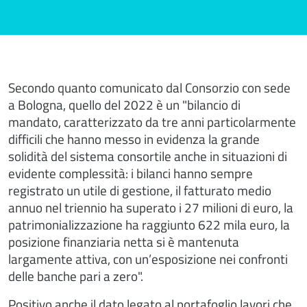
Secondo quanto comunicato dal Consorzio con sede
a Bologna, quello del 2022 è un "bilancio di
mandato, caratterizzato da tre anni particolarmente
difficili che hanno messo in evidenza la grande
solidità del sistema consortile anche in situazioni di
evidente complessità: i bilanci hanno sempre
registrato un utile di gestione, il fatturato medio
annuo nel triennio ha superato i 27 milioni di euro, la
patrimonializzazione ha raggiunto 622 mila euro, la
posizione finanziaria netta si è mantenuta
largamente attiva, con un’esposizione nei confronti
delle banche pari a zero".
Positivo anche il dato legato al portafoglio lavori che