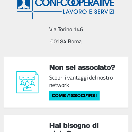
Via Torino 146
00184 Roma
Non sei associato?
Scopri i vantaggi del nostro
network
COME ASSOCIARSI
Hai bisogno di