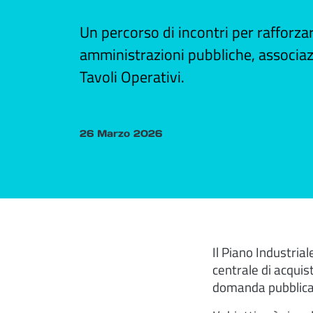
Un percorso di incontri per rafforzar
amministrazioni pubbliche, associazi
Tavoli Operativi.
26 Marzo 2026
Il Piano Industri
centrale di acquis
domanda pubblica 