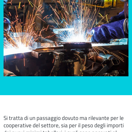
Si tratta di un passaggio dovuto ma rilevante per le
cooperative del settore, sia per il peso degli importi