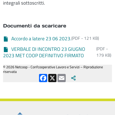
integrali sottoscritti.
Documenti da scaricare
Accordo a latere 23 06 2023.
(PDF - 121 KB)
VERBALE DI INCONTRO 23 GIUGNO
(PDF -
2023 MET COOP DEFINITIVO FIRMATO
179 KB)
© 2026 Netcoop - Confcooperative Lavoro e Servizi – Riproduzione
riservata
Facebook
X
Email