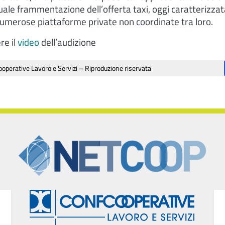
uale frammentazione dell’offerta taxi, oggi caratterizzat
numerose piattaforme private non coordinate tra loro.
re il
video
dell’audizione
operative Lavoro e Servizi – Riproduzione riservata