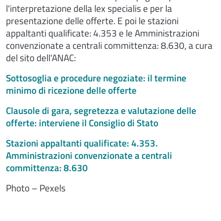
l'interpretazione della lex specialis e per la
presentazione delle offerte. E poi le stazioni
appaltanti qualificate: 4.353 e le Amministrazioni
convenzionate a centrali committenza: 8.630, a cura
del sito dell'ANAC:
Sottosoglia e procedure negoziate: il termine
minimo di ricezione delle offerte
Clausole di gara, segretezza e valutazione delle
offerte: interviene il Consiglio di Stato
Stazioni appaltanti qualificate: 4.353.
Amministrazioni convenzionate a centrali
committenza: 8.630
Photo – Pexels