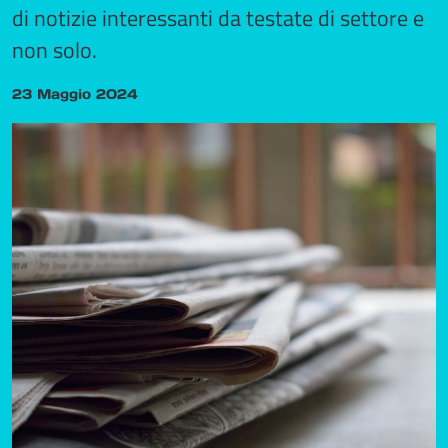
di notizie interessanti da testate di settore e
non solo.
23 Maggio 2024