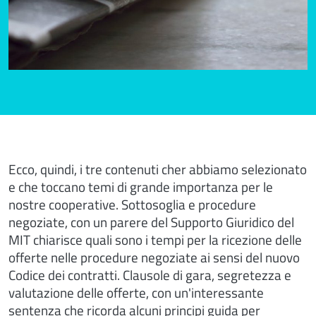
Ecco, quindi, i tre contenuti cher abbiamo selezionato
e che toccano temi di grande importanza per le
nostre cooperative. Sottosoglia e procedure
negoziate, con un parere del Supporto Giuridico del
MIT chiarisce quali sono i tempi per la ricezione delle
offerte nelle procedure negoziate ai sensi del nuovo
Codice dei contratti. Clausole di gara, segretezza e
valutazione delle offerte, con un'interessante
sentenza che ricorda alcuni principi guida per