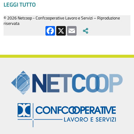
LEGGI TUTTO
© 2026 Netcoop - Confcooperative Lavoro e Servizi – Riproduzione
riservata
Facebook
X
Email