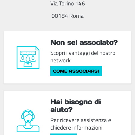
Via Torino 146
00184 Roma
Non sei associato?
Scopri i vantaggi del nostro
network
COME ASSOCIARSI
Hai bisogno di
aiuto?
Per ricevere assistenza e
chiedere informazioni