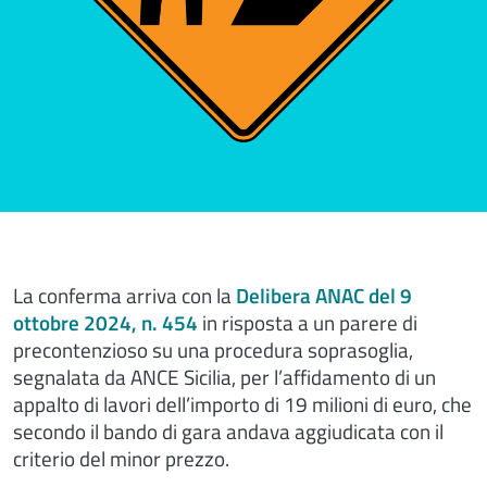
La conferma arriva con la
Delibera ANAC del 9
ottobre 2024, n. 454
in risposta a un parere di
precontenzioso su una procedura soprasoglia,
segnalata da ANCE Sicilia, per l’affidamento di un
appalto di lavori dell’importo di 19 milioni di euro, che
secondo il bando di gara andava aggiudicata con il
criterio del minor prezzo.