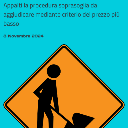
Appalti la procedura soprasoglia da
aggiudicare mediante criterio del prezzo più
basso
8 Novembre 2024